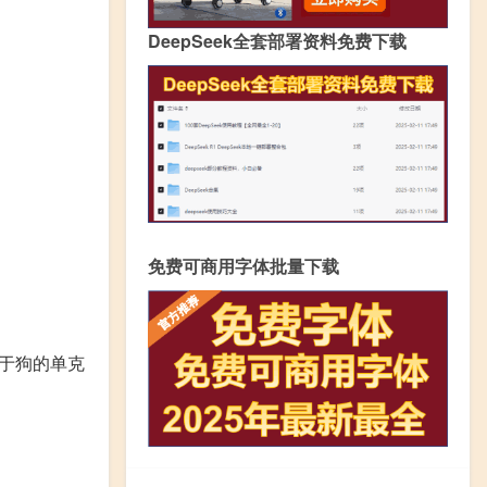
DeepSeek全套部署资料免费下载
免费可商用字体批量下载
用于狗的单克