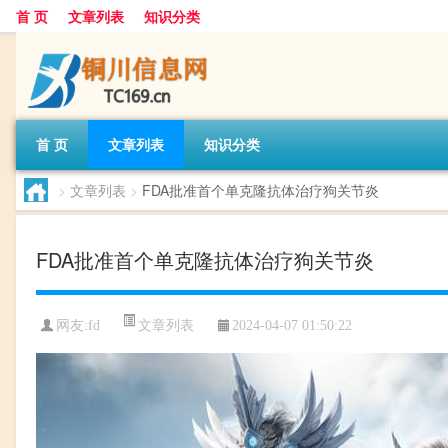
首 页
文章列表
知识分类
首 页
文章列表
知识分类
>
文章列表
>
FDA批准首个单克隆抗体治疗狗关节炎
FDA批准首个单克隆抗体治疗狗关节炎
文章列表
网友:
fd
2024-04-07 01:50:22