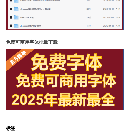
免费可商用字体批量下载
标签