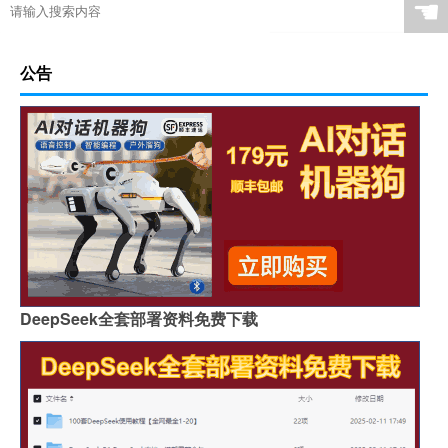
☚
公告
DeepSeek全套部署资料免费下载