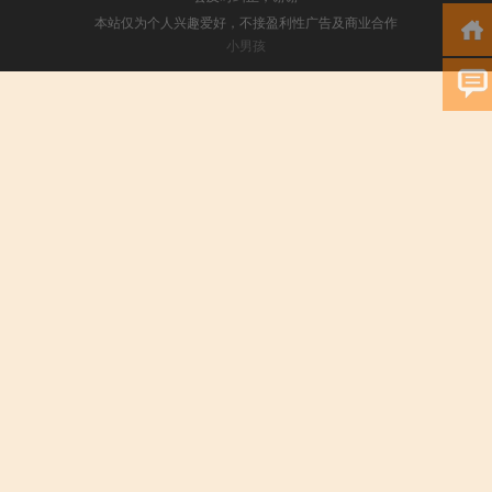
本站仅为个人兴趣爱好，不接盈利性广告及商业合作
小男孩