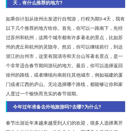
天，有什么推荐的地方?
如果你计划从徐州出发进行自驾游，行程为期3-4天，我有
以下几个推荐的地方给你。首先，你可以一路南下，先经
过苏州和杭州，这两个城市都有许多著名的景点，比如苏
州的虎丘和杭州的灵隐寺。然后，你可以继续前行，到达
浙江的台州市，这里有国清寺和天台山等著名景点，是一
个非常适合春节期间游玩的地方。最后，你可以选择返回
徐州的路线，或者继续向南前往其他城市，例如福建的厦
门或者江西的庐山。无论选择哪个路线，都能够让你和家
人度过一个愉快而充实的春节假期。
今年过年准备去外地旅游吗?去哪?为什么?
春节出游近年来越来越受到人们的欢迎，很多人选择离开