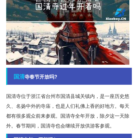
国清
寺春节开放吗?
国清寺位于浙江省台州市国清县城关镇内，是一座历史悠
久、名扬中外的寺庙，也是人们礼佛上香的好地方。每天
都有很多观众前来参观。国清寺全年开放，除夕这一天除
外。春节期间，国清寺也会继续开放供游客参观。