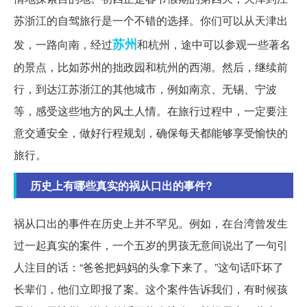
苏浙江的自驾旅行是一个不错的选择。你们可以从天津出
苏州
发，一路向南，经过
和杭州，途中可以参观一些著名
的景点，比如苏州的拙政园和杭州的西湖。然后，继续前
行，到达江苏浙江的其他城市，例如南京、无锡、宁波
等，感受这些地方的风土人情。在旅行过程中，一定要注
意交通安全，做好行程规划，确保每天都能够享受愉快的
旅行。
历史上有哪些真实的祸从口出的事件?
祸从口出的事件在历史上并不罕见。例如，在台湾曾发生
过一起真实的案件，一个五岁的男孩无意间说出了一句引
人注目的话：“爸爸把妈妈的头拿下来了。”这句话吓坏了
长辈们，他们立即报了案。这个案件告诉我们，有时候孩