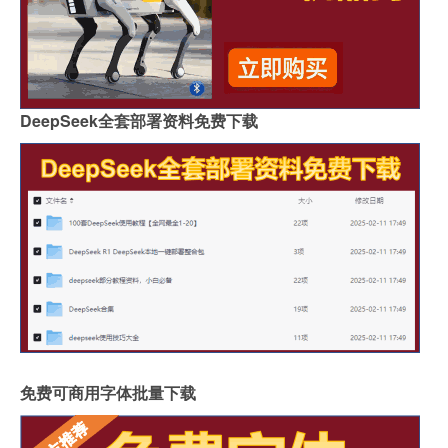
DeepSeek全套部署资料免费下载
免费可商用字体批量下载