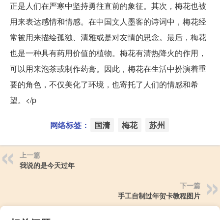
正是人们在严寒中坚持勇往直前的象征。其次，梅花也被
用来表达感情和情感。在中国文人墨客的诗词中，梅花经
常被用来描绘孤独、清雅或是对友情的思念。最后，梅花
也是一种具有药用价值的植物。梅花有清热降火的作用，
可以用来泡茶或制作药膏。因此，梅花在生活中扮演着重
要的角色，不仅美化了环境，也寄托了人们的情感和希
望。</p
网络标签：
国清
梅花
苏州
上一篇
我说的是今天过年
下一篇
手工自制过年贺卡教程图片