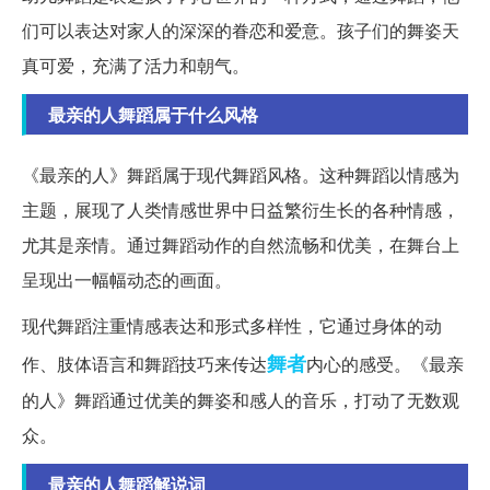
们可以表达对家人的深深的眷恋和爱意。孩子们的舞姿天
真可爱，充满了活力和朝气。
最亲的人舞蹈属于什么风格
《最亲的人》舞蹈属于现代舞蹈风格。这种舞蹈以情感为
主题，展现了人类情感世界中日益繁衍生长的各种情感，
尤其是亲情。通过舞蹈动作的自然流畅和优美，在舞台上
呈现出一幅幅动态的画面。
现代舞蹈注重情感表达和形式多样性，它通过身体的动
舞者
作、肢体语言和舞蹈技巧来传达
内心的感受。《最亲
的人》舞蹈通过优美的舞姿和感人的音乐，打动了无数观
众。
最亲的人舞蹈解说词