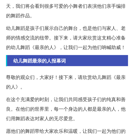
天，我们将会看到很多可爱的小舞者们表演他们亲手编排
的舞蹈作品。
幼儿舞蹈是孩子们展示自己的舞台，也是他们与家人、老
师的情感交流的纽带。接下来，请大家欣赏这支精心准备
的幼儿舞蹈《最亲的人》，让我们一起为他们呐喊助威！
幼儿舞蹈最亲的人报幕词
尊敬的观众们，大家好！接下来，请欣赏幼儿舞蹈《最亲
的人》。
在这个充满爱的时刻，让我们共同感受孩子们的纯真和善
良。在他们的世界里，每一个身边的人都是最亲的人，他
们用舞蹈表达对家人的无尽爱意。
愿他们的舞蹈带给大家欢乐和温暖，让我们一起为他们的