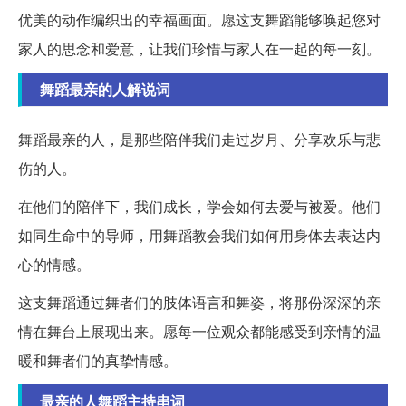
优美的动作编织出的幸福画面。愿这支舞蹈能够唤起您对
家人的思念和爱意，让我们珍惜与家人在一起的每一刻。
舞蹈最亲的人解说词
舞蹈最亲的人，是那些陪伴我们走过岁月、分享欢乐与悲
伤的人。
在他们的陪伴下，我们成长，学会如何去爱与被爱。他们
如同生命中的导师，用舞蹈教会我们如何用身体去表达内
心的情感。
这支舞蹈通过舞者们的肢体语言和舞姿，将那份深深的亲
情在舞台上展现出来。愿每一位观众都能感受到亲情的温
暖和舞者们的真挚情感。
最亲的人舞蹈主持串词