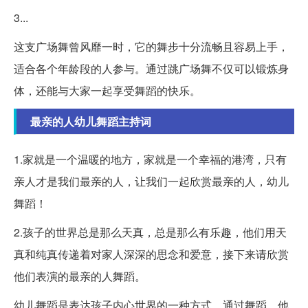
3...
这支广场舞曾风靡一时，它的舞步十分流畅且容易上手，
适合各个年龄段的人参与。通过跳广场舞不仅可以锻炼身
体，还能与大家一起享受舞蹈的快乐。
最亲的人幼儿舞蹈主持词
1.家就是一个温暖的地方，家就是一个幸福的港湾，只有
亲人才是我们最亲的人，让我们一起欣赏最亲的人，幼儿
舞蹈！
2.孩子的世界总是那么天真，总是那么有乐趣，他们用天
真和纯真传递着对家人深深的思念和爱意，接下来请欣赏
他们表演的最亲的人舞蹈。
幼儿舞蹈是表达孩子内心世界的一种方式，通过舞蹈，他