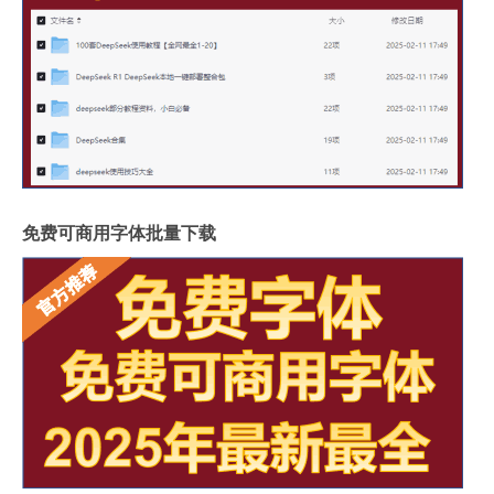
免费可商用字体批量下载