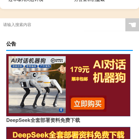
☚
公告
DeepSeek全套部署资料免费下载