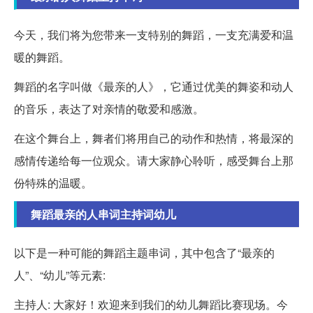
今天，我们将为您带来一支特别的舞蹈，一支充满爱和温
暖的舞蹈。
舞蹈的名字叫做《最亲的人》，它通过优美的舞姿和动人
的音乐，表达了对亲情的敬爱和感激。
在这个舞台上，舞者们将用自己的动作和热情，将最深的
感情传递给每一位观众。请大家静心聆听，感受舞台上那
份特殊的温暖。
舞蹈最亲的人串词主持词幼儿
以下是一种可能的舞蹈主题串词，其中包含了“最亲的
人”、“幼儿”等元素:
主持人: 大家好！欢迎来到我们的幼儿舞蹈比赛现场。今