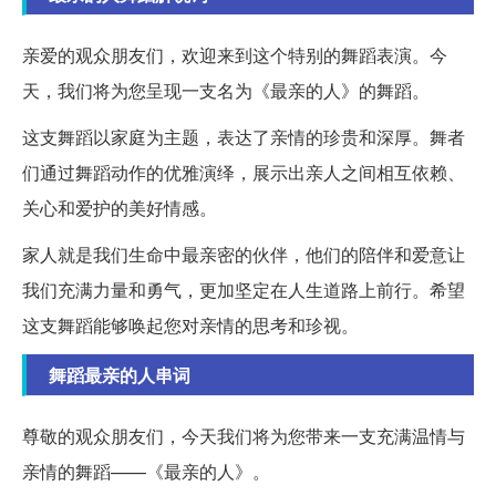
亲爱的观众朋友们，欢迎来到这个特别的舞蹈表演。今
天，我们将为您呈现一支名为《最亲的人》的舞蹈。
这支舞蹈以家庭为主题，表达了亲情的珍贵和深厚。舞者
们通过舞蹈动作的优雅演绎，展示出亲人之间相互依赖、
关心和爱护的美好情感。
家人就是我们生命中最亲密的伙伴，他们的陪伴和爱意让
我们充满力量和勇气，更加坚定在人生道路上前行。希望
这支舞蹈能够唤起您对亲情的思考和珍视。
舞蹈最亲的人串词
尊敬的观众朋友们，今天我们将为您带来一支充满温情与
亲情的舞蹈——《最亲的人》。