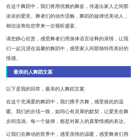
在这个舞蹈中，我们将用优雅的舞姿，传递出家人之间那
浓浓的爱意。舞者们的动作流畅，舞蹈的旋律优美动人，
相信这将给您带来一次视听盛宴。
请您静心欣赏，感受舞者们用身体语言诠释的亲情，让我
们一起沉浸在温馨的舞蹈中，感受家人间那独特而美好的
情感。
最亲的人舞蹈文案
以下是我的回答，最亲的人舞蹈文案:
在这个充满爱的舞蹈中，我们携手共舞，感受彼此的温
暖。我们的步伐一致，如同心有灵犀的默契，让爱意在舞
步间流淌。每一个旋律，都是对家人的真挚情感的表达。
让我们在舞动的世界中，感受亲情的温暖，感受舞者们用