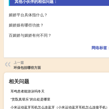
其他小伙伴的相似问题：
媚娇平台具体指什么？
媚娇娘有哪些功效？
百媚娇与媚娇有何不同？
网络标签
上一篇
环保包括哪些方面
相关问题
耳鸣患者能游泳吗冬天
“赏翫真堪乐”的出处是哪里
小米运动蓝牙耳机怎么连蓝牙（小米运动蓝牙耳机怎么连接手机