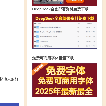
DeepSeek全套部署资料免费下载
免费可商用字体批量下载
起他人的好