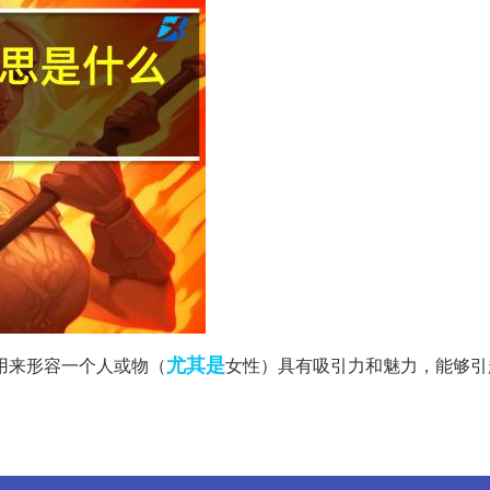
尤其是
用来形容一个人或物（
女性）具有吸引力和魅力，能够引