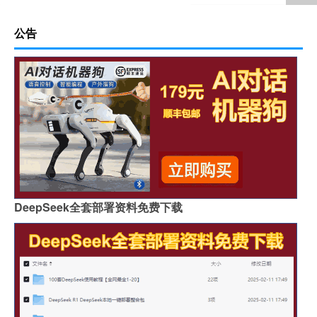
公告
DeepSeek全套部署资料免费下载