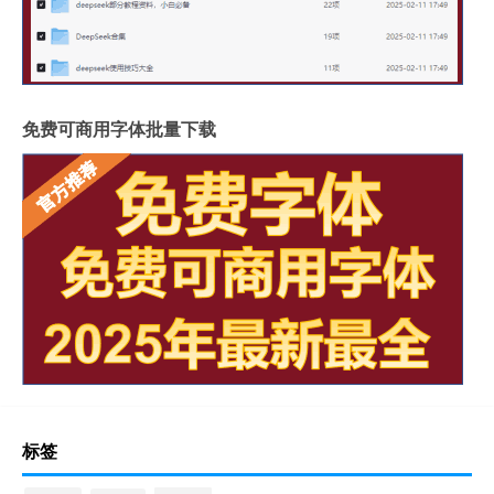
免费可商用字体批量下载
标签