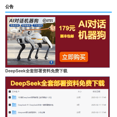
公告
DeepSeek全套部署资料免费下载