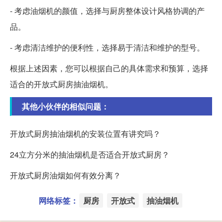
- 考虑油烟机的颜值，选择与厨房整体设计风格协调的产
品。
- 考虑清洁维护的便利性，选择易于清洁和维护的型号。
根据上述因素，您可以根据自己的具体需求和预算，选择
适合的开放式厨房抽油烟机。
其他小伙伴的相似问题：
开放式厨房抽油烟机的安装位置有讲究吗？
24立方分米的抽油烟机是否适合开放式厨房？
开放式厨房油烟如何有效分离？
网络标签：
厨房
开放式
抽油烟机