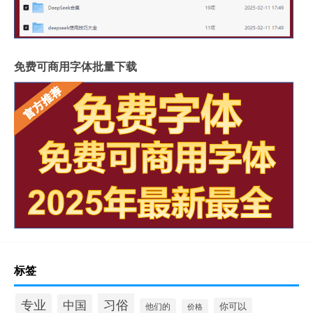
免费可商用字体批量下载
标签
习俗
专业
中国
你可以
他们的
价格