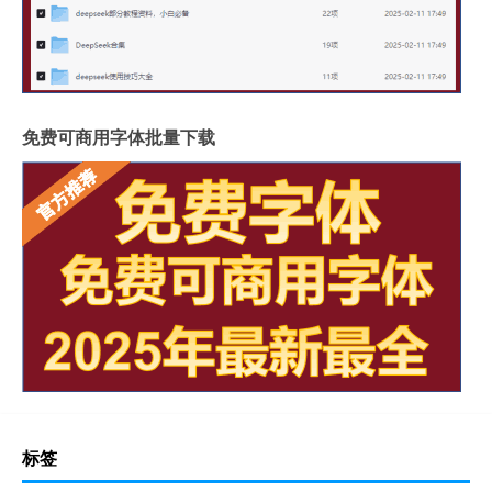
免费可商用字体批量下载
标签