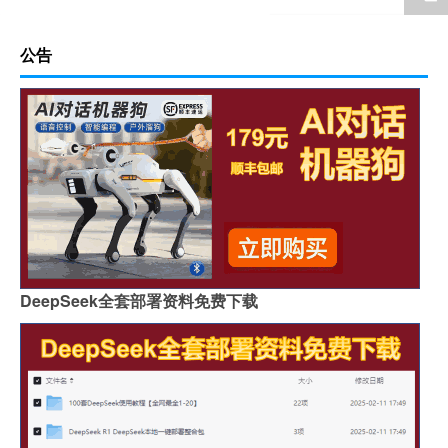
公告
DeepSeek全套部署资料免费下载