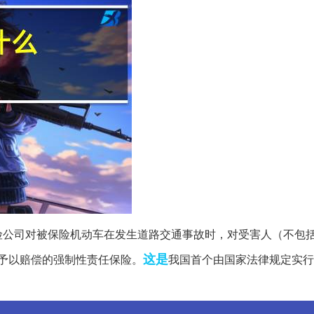
险公司对被保险机动车在发生道路交通事故时，对受害人（不包
这是
予以赔偿的强制性责任保险。
我国首个由国家法律规定实行