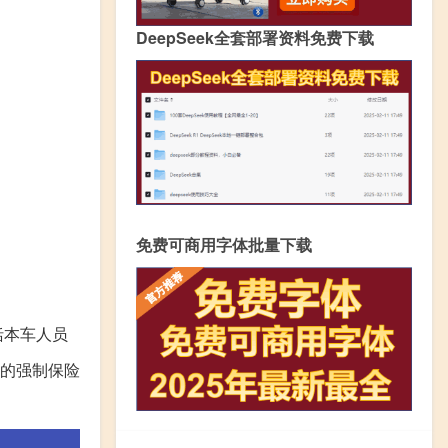
DeepSeek全套部署资料免费下载
免费可商用字体批量下载
括本车人员
的强制保险