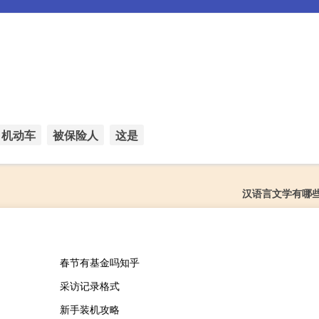
机动车
被保险人
这是
汉语言文学有哪
春节有基金吗知乎
采访记录格式
新手装机攻略