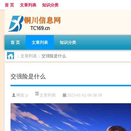
首 页
文章列表
知识分类
首 页
文章列表
知识分类
>
文章列表
>
交强险是什么
交强险是什么
文章列表
网友:
jr
2025-01-02 04:58:58