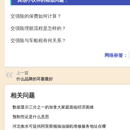
交强险的保费如何计算？
交强险理赔流程是怎样的？
交强险与车船税有何关系？
网络标签：
上一篇
什么品牌的耳塞最好
相关问题
数据显示三分之一的加拿大家庭面临经济困难
预制凭证是什么意思
河北衡水可提供阿里斯顿抽油烟机维修服务地址在哪