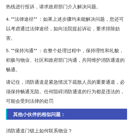
热线进行投诉，请求政府部门介入解决问题。
4. **法律途径** ：如果上述步骤均未能解决问题，您还可
以考虑通过法律途径，如向法院提起诉讼，要求排除妨
害。
5. **保持沟通** ：在整个处理过程中，保持理性和礼貌，
积极与物业、社区和政府部门沟通，共同维护消防通道的
畅通。
请记住，消防通道是紧急情况下疏散人员的重要通道，必
须保持畅通无阻。任何阻碍消防通道的行为都是违法的，
可能会受到法律的处罚
其他小伙伴的相似问题：
消防通道门锁上如何联系物业？