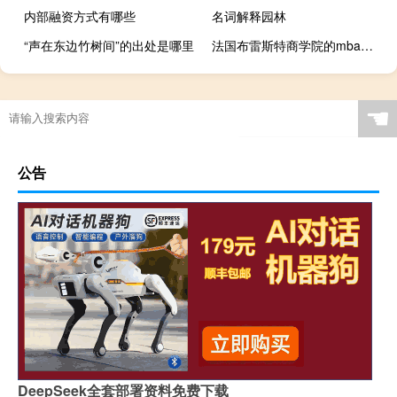
内部融资方式有哪些
名词解释园林
“声在东边竹树间”的出处是哪里
法国布雷斯特商学院的mba被认可吗
☚
公告
DeepSeek全套部署资料免费下载