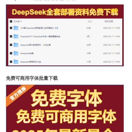
免费可商用字体批量下载