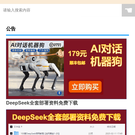
☚
公告
DeepSeek全套部署资料免费下载