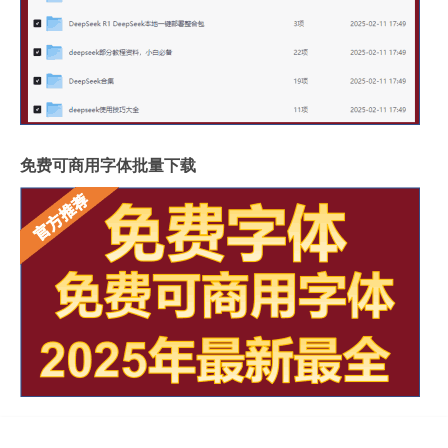
免费可商用字体批量下载