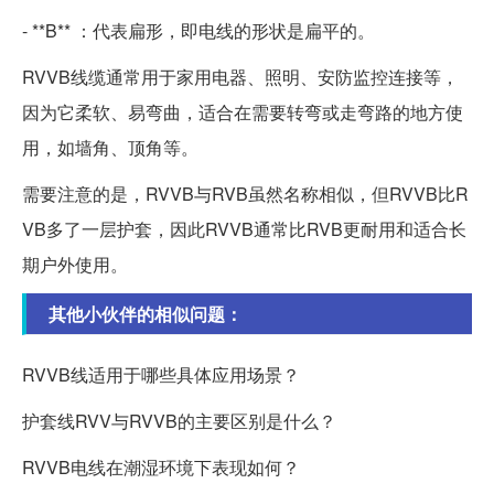
- **B** ：代表扁形，即电线的形状是扁平的。
RVVB线缆通常用于家用电器、照明、安防监控连接等，
因为它柔软、易弯曲，适合在需要转弯或走弯路的地方使
用，如墙角、顶角等。
需要注意的是，RVVB与RVB虽然名称相似，但RVVB比R
VB多了一层护套，因此RVVB通常比RVB更耐用和适合长
期户外使用。
其他小伙伴的相似问题：
RVVB线适用于哪些具体应用场景？
护套线RVV与RVVB的主要区别是什么？
RVVB电线在潮湿环境下表现如何？