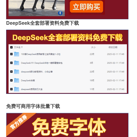
DeepSeek全套部署资料免费下载
免费可商用字体批量下载