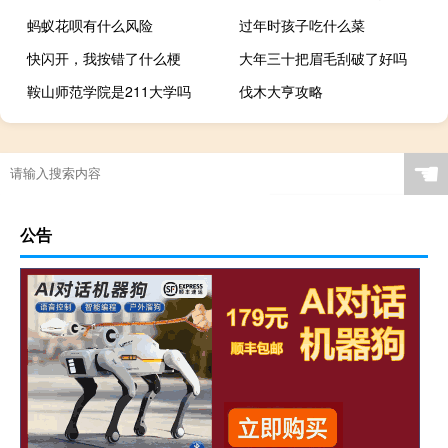
蚂蚁花呗有什么风险
过年时孩子吃什么菜
快闪开，我按错了什么梗
大年三十把眉毛刮破了好吗
鞍山师范学院是211大学吗
伐木大亨攻略
☚
公告