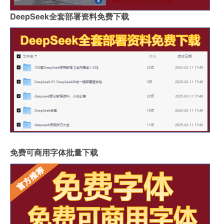
DeepSeek全套部署资料免费下载
免费可商用字体批量下载