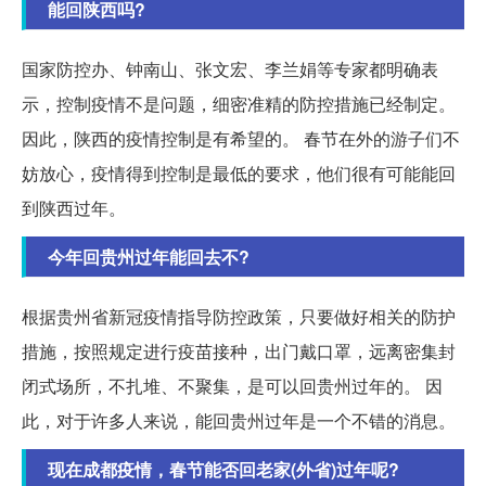
能回陕西吗?
国家防控办、钟南山、张文宏、李兰娟等专家都明确表
示，控制疫情不是问题，细密准精的防控措施已经制定。
因此，陕西的疫情控制是有希望的。 春节在外的游子们不
妨放心，疫情得到控制是最低的要求，他们很有可能能回
到陕西过年。
今年回贵州过年能回去不?
根据贵州省新冠疫情指导防控政策，只要做好相关的防护
措施，按照规定进行疫苗接种，出门戴口罩，远离密集封
闭式场所，不扎堆、不聚集，是可以回贵州过年的。 因
此，对于许多人来说，能回贵州过年是一个不错的消息。
现在成都疫情，春节能否回老家(外省)过年呢?