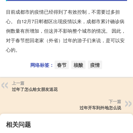
目前成都市的疫情已经得到了有效控制，不需要过多担
心。 自12月7日郫都区出现疫情以来，成都市累计确诊病
例数量有所增加，但这并不影响整个城市的情况。 因此，
对于春节想回老家（外省）过年的游子们来说，是可以安
心的。
网络标签：
春节
核酸
疫情
上一篇
过年了怎么给女朋友送花
下一篇
过年开车到外地怎么说
相关问题