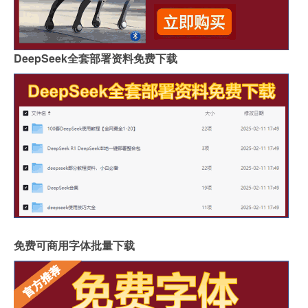
DeepSeek全套部署资料免费下载
免费可商用字体批量下载