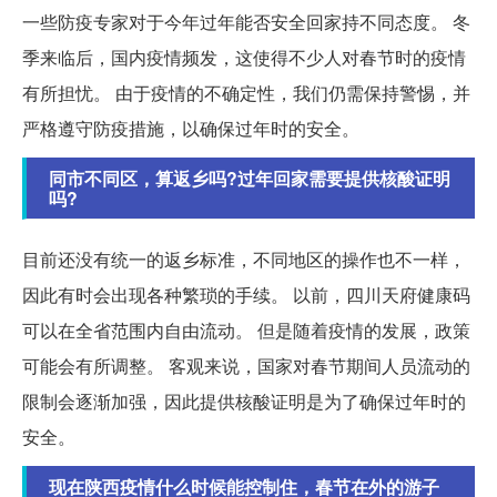
一些防疫专家对于今年过年能否安全回家持不同态度。 冬
季来临后，国内疫情频发，这使得不少人对春节时的疫情
有所担忧。 由于疫情的不确定性，我们仍需保持警惕，并
严格遵守防疫措施，以确保过年时的安全。
同市不同区，算返乡吗?过年回家需要提供核酸证明
吗?
目前还没有统一的返乡标准，不同地区的操作也不一样，
因此有时会出现各种繁琐的手续。 以前，四川天府健康码
可以在全省范围内自由流动。 但是随着疫情的发展，政策
可能会有所调整。 客观来说，国家对春节期间人员流动的
限制会逐渐加强，因此提供核酸证明是为了确保过年时的
安全。
现在陕西疫情什么时候能控制住，春节在外的游子