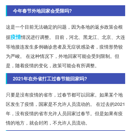
今年春节外地回家会受限吗?
这是一个目前无法确定的问题，因为各地的返乡政策会根
疫情
据
情况进行调整。 目前，河北、黑龙江、北京、大连
等地接连发生多例确诊患者及无症状感染者，疫情形势较
为严峻。 在这种情况下，外地回家可能会受到限制。但
是，随着疫情的变化，政策可能会有所调整。
2021年在外省打工过春节能回家吗?
只要是没有疫情的省市，过春节都可以回家。如果某个地
区发生了疫情，国家是不允许人员流动的。 在过去的2021
年，没有疫情的省市允许人员回家过春节。但是如果有疫
情的地方，就会封闭，不允许人员流动。