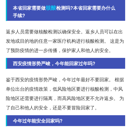
核酸
本省回家需要做
检测吗?本省回家需要办什么
手续?
返乡人员需要做核酸检测以确保安全。返乡人员可以在出
发地或目的地的任意一家医疗机构进行核酸检测。 这是为
了预防疫情的进一步传播，保护家人和他人的安全。
西安疫情形势严峻，今年能回家过年吗?
鉴于西安的疫情形势严峻，今年过年最好不要回家。 根据
单位出台的疫情政策，低风险地区要进行核酸检测，中风
险地区还需要进行隔离，而高风险地区更不允许返乡。 为
了自己和他人的安全，还是不要冒险回家了。
今年过年能安全回家吗?