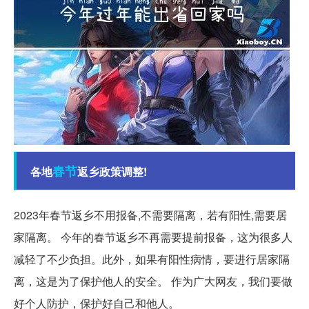
春节
各地
返乡政策调整!
2023年春节返乡不用报备,不需要隔离，若有阳性,需要居
家隔离。 今年的春节返乡不再需要提前报备，这为很多人
减轻了不少负担。此外，如果有阳性病情，要进行居家隔
离，这是为了保护他人的安全。 作为广大网友，我们要做
好个人防护，保护好自己和他人。