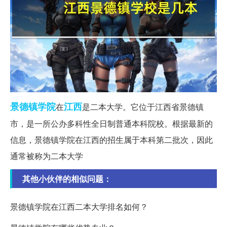
景德镇
学院
江西
在
是二本大学。它位于江西省景德镇
市，是一所公办多科性全日制普通本科院校。根据最新的
信息，景德镇学院在江西的招生属于本科第二批次，因此
通常被称为二本大学
其他小伙伴的相似问题：
景德镇学院在江西二本大学排名如何？