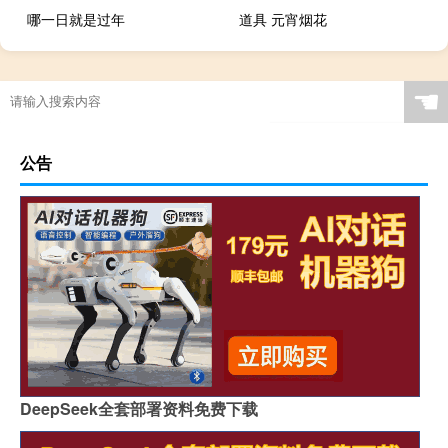
哪一日就是过年
道具 元宵烟花
☚
公告
DeepSeek全套部署资料免费下载