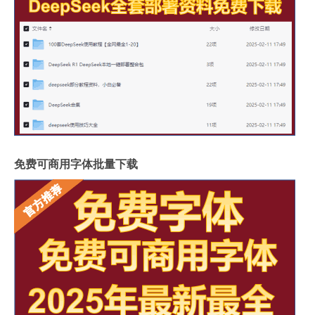
免费可商用字体批量下载