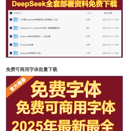
免费可商用字体批量下载