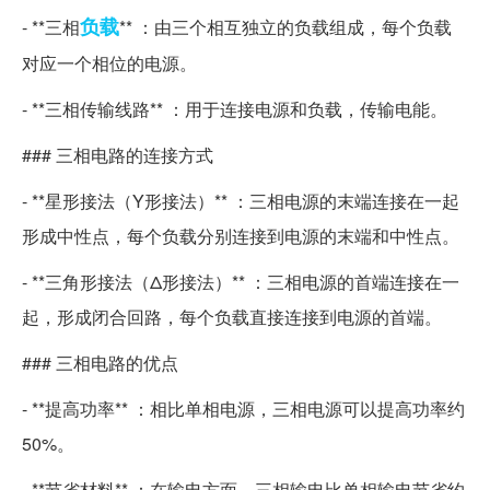
负载
- **三相
** ：由三个相互独立的负载组成，每个负载
对应一个相位的电源。
- **三相传输线路** ：用于连接电源和负载，传输电能。
### 三相电路的连接方式
- **星形接法（Y形接法）** ：三相电源的末端连接在一起
形成中性点，每个负载分别连接到电源的末端和中性点。
- **三角形接法（Δ形接法）** ：三相电源的首端连接在一
起，形成闭合回路，每个负载直接连接到电源的首端。
### 三相电路的优点
- **提高功率** ：相比单相电源，三相电源可以提高功率约
50%。
- **节省材料** ：在输电方面，三相输电比单相输电节省约