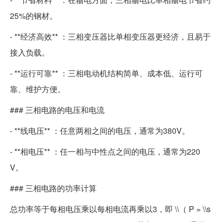
25%的钢材。
- **经济高效** ：三相变压器比单相变压器更经济，且易于
接入负载。
- **运行可靠** ：三相电动机结构简单、成本低、运行可
靠、维护方便。
### 三相电路的电压和电流
- **线电压** ：任意两相之间的电压，通常为380V。
- **相电压** ：任一相与中性点之间的电压，通常为220
V。
### 三相电路的功率计算
总功率等于每相电压乘以每相电流再乘以3，即 \\（ P = \\s