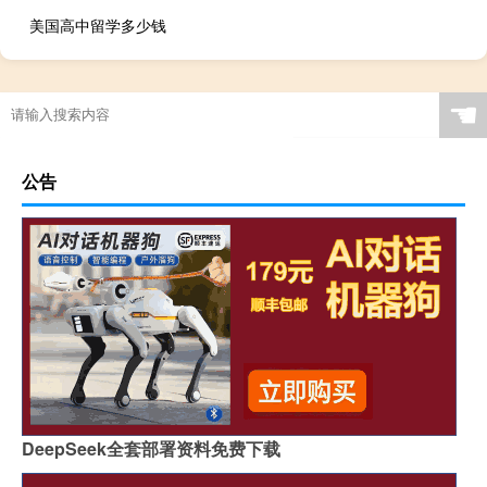
美国高中留学多少钱
☚
公告
DeepSeek全套部署资料免费下载