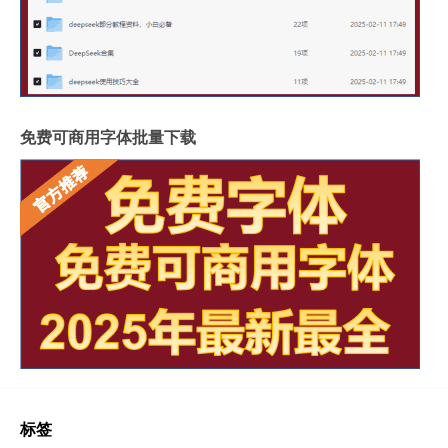
免费可商用字体批量下载
标签