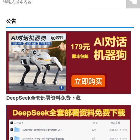
☚
公告
DeepSeek全套部署资料免费下载