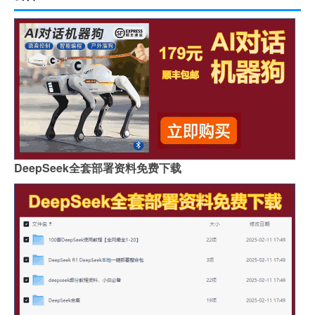
DeepSeek全套部署资料免费下载