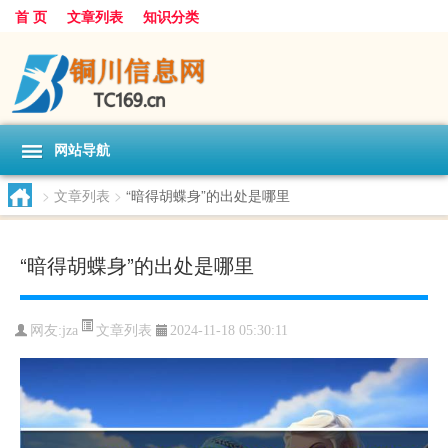
首 页
文章列表
知识分类
网站导航
>
文章列表
>
“暗得胡蝶身”的出处是哪里
“暗得胡蝶身”的出处是哪里
文章列表
网友:
jza
2024-11-18 05:30:11