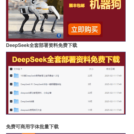
DeepSeek全套部署资料免费下载
免费可商用字体批量下载