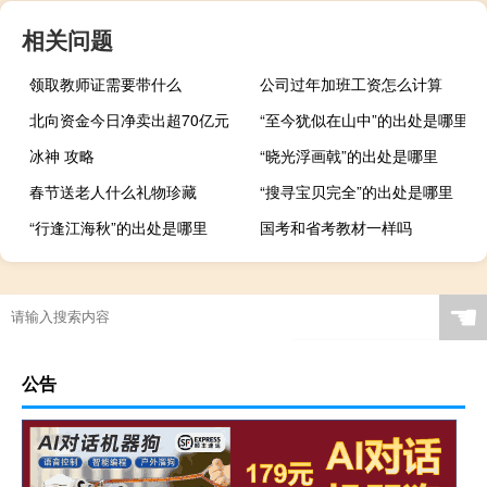
相关问题
领取教师证需要带什么
公司过年加班工资怎么计算
北向资金今日净卖出超70亿元
“至今犹似在山中”的出处是哪里
冰神 攻略
“晓光浮画戟”的出处是哪里
春节送老人什么礼物珍藏
“搜寻宝贝完全”的出处是哪里
“行逢江海秋”的出处是哪里
国考和省考教材一样吗
☚
公告