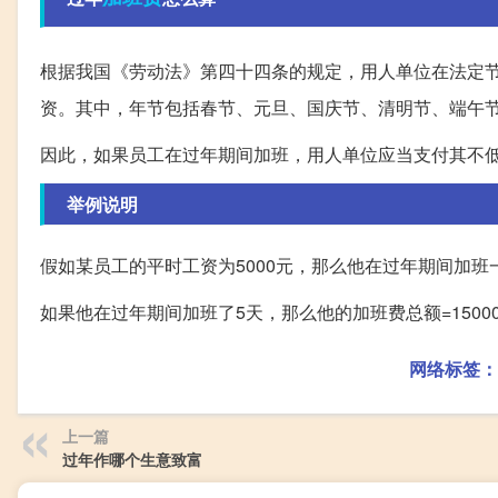
根据我国《劳动法》第四十四条的规定，用人单位在法定
资。其中，年节包括春节、元旦、国庆节、清明节、端午
因此，如果员工在过年期间加班，用人单位应当支付其不低
举例说明
假如某员工的平时工资为5000元，那么他在过年期间加班一天的
如果他在过年期间加班了5天，那么他的加班费总额=15000元
网络标签：
上一篇
过年作哪个生意致富