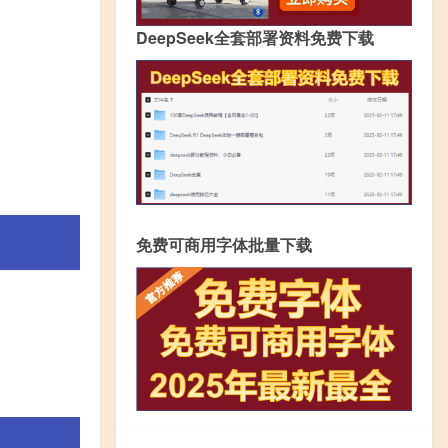
DeepSeek全套部署资料免费下载
免费可商用字体批量下载