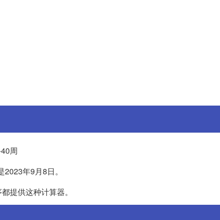
40周
2023年9月8日。
序都提供这种计算器。