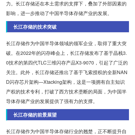
力。长江存储还在本土需求的支撑下，叠加了外部因素的
影响，进一步推动了中国半导体存储产业的发展。
长江存储的技术突破
长江存储作为中国半导体领域的领军企业，取得了重大突
破。在2022年的闪存峰会上，长江存储发布了基于晶栈3.
0技术的第四代TLC三维闪存产品X3-9070，引起了广泛的
关注。此外，长江存储还推出了基于飞索授权的全新NAN
D闪存芯片架构—Xtacking架构，这是一项拥有自主知识
产权的技术专利，打破了西方技术垄断的局面，为中国半
导体存储产业的发展提供了强有力的支撑。
长江存储的前景展望
长江存储作为中国半导体存储行业的翘楚，正不断提升自