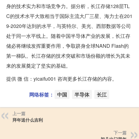
身的技术实力和市场竞争力。据分析，长江存储128层TL
C的技术水平大致相当于国际主流大厂三星、海力士在201
9-2020年达到的水平，与英特尔、美光、西部数据等公司
处于同一水平线上。随着中国半导体产业的发展，长江存
储必将继续发挥重要作用，争取跻身全球NAND Flash的
第一梯队。长江存储的技术突破和市场份额的增长为其未
来的发展奠定了坚实的基础。
提供 微 信：yicaifu001 咨询更多长江存储的内容。
网络标签：
中国
半导体
长江
上一篇
拜年送什么吉利
下一篇