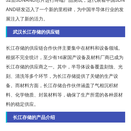
AND研发迈入了一个新的里程碑，为中国半导体行业的发
展注入了新的活力。
武汉长江存储的供应链
长江存储的供应链合作伙伴主要集中在材料和设备领域。
根据不完全统计，至少有16家国产设备及材料厂商已成为
长江存储的供应商之一。其中，半导体设备覆盖刻蚀、光
刻、清洗等多个环节，为长江存储提供了关键的生产设
备。而材料方面，长江存储合作伙伴涵盖了气相沉积材
料、化学物质、封装材料等，确保了生产所需的各种原材
料的稳定供应。
长江存储的产品介绍