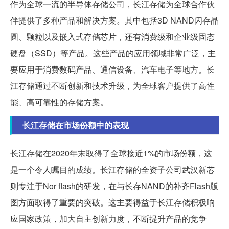
作为全球一流的半导体存储公司，长江存储为全球合作伙
伴提供了多种产品和解决方案。其中包括3D NAND闪存晶
圆、颗粒以及嵌入式存储芯片，还有消费级和企业级固态
硬盘（SSD）等产品。这些产品的应用领域非常广泛，主
要应用于消费数码产品、通信设备、汽车电子等地方。长
江存储通过不断创新和技术升级，为全球客户提供了高性
能、高可靠性的存储方案。
长江存储在市场份额中的表现
长江存储在2020年末取得了全球接近1%的市场份额，这
是一个令人瞩目的成绩。长江存储的全资子公司武汉新芯
则专注于Nor flash的研发，在与长存NAND的补齐Flash版
图方面取得了重要的突破。这主要得益于长江存储积极响
应国家政策，加大自主创新力度，不断提升产品的竞争