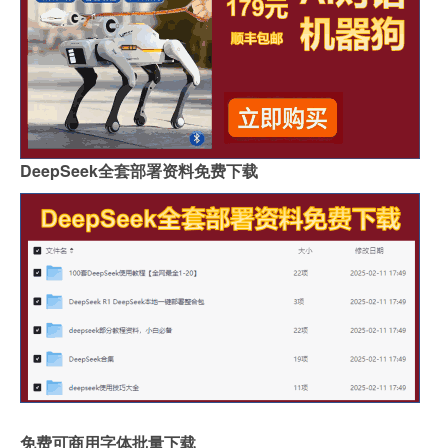
DeepSeek全套部署资料免费下载
免费可商用字体批量下载