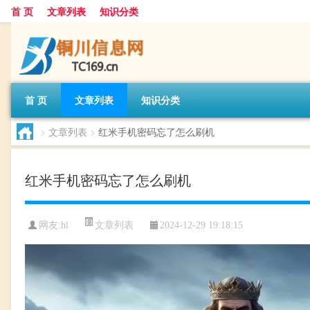
首 页
文章列表
知识分类
首 页
文章列表
知识分类
>
文章列表
>
红米手机密码忘了怎么刷机
红米手机密码忘了怎么刷机
文章列表
网友:
hl
2024-12-29 19:18:15