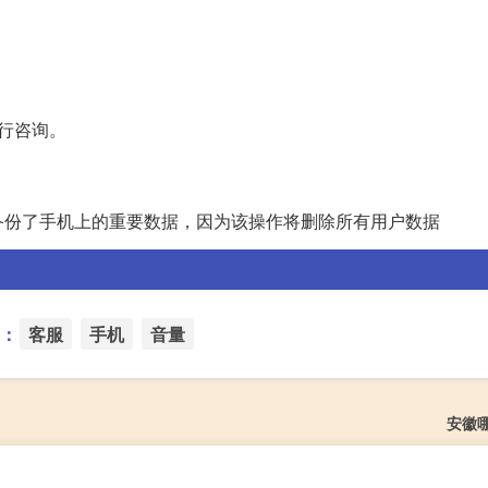
行咨询。
备份了手机上的重要数据，因为该操作将删除所有用户数据
：
客服
手机
音量
安徽