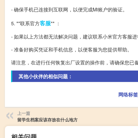
- 确保手机已连接到互联网，以便完成Mi账户的验证。
客服
5. **联系官方
** ：
- 如果以上方法都无法解决问题，建议联系小米官方客服进
- 准备好购买凭证和手机信息，以便客服为您提供帮助。
请注意，在进行任何恢复出厂设置的操作前，请确保您已
其他小伙伴的相似问题：
网络标签
上一篇
留学生档案应该存放在什么地方
相关问题