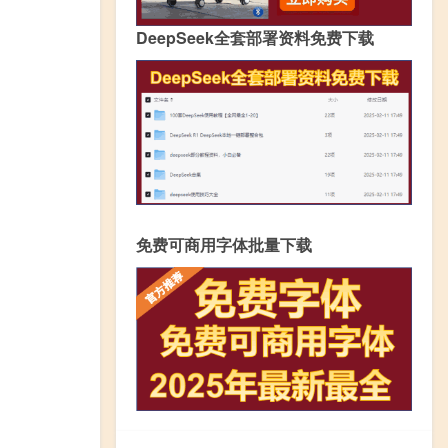
DeepSeek全套部署资料免费下载
免费可商用字体批量下载