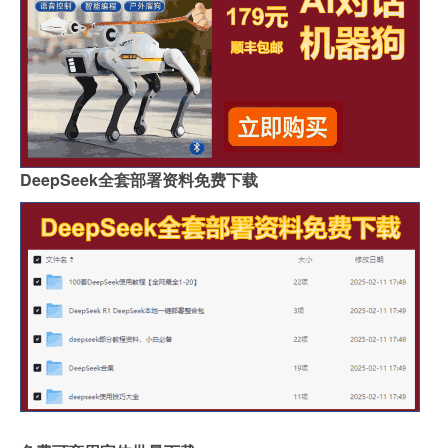
DeepSeek全套部署资料免费下载