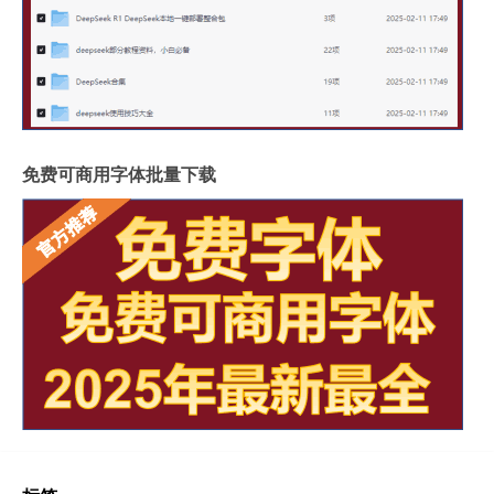
免费可商用字体批量下载