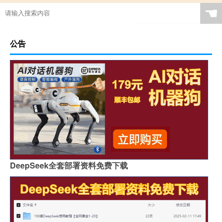
☚
公告
DeepSeek全套部署资料免费下载