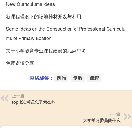
New Curriculums Ideas
新课程理念下的场地器材开发与利用
Some Ideas on the Co
nstruction of Professio
nal Curriculu
ms of Primary Ecation
关于小学教育专业课程建设的几点思考
免费资源分享
网络标签：
例句
复数
课程
上一篇
topik准考证忘了怎么办
下一篇
大学学习委员做什么