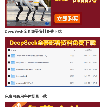
DeepSeek全套部署资料免费下载
免费可商用字体批量下载