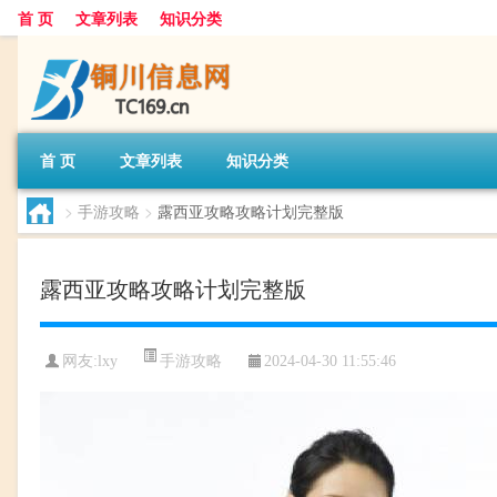
首 页
文章列表
知识分类
首 页
文章列表
知识分类
>
手游攻略
>
露西亚攻略攻略计划完整版
露西亚攻略攻略计划完整版
手游攻略
网友:
lxy
2024-04-30 11:55:46