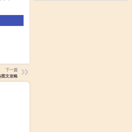
下一篇
略图文攻略