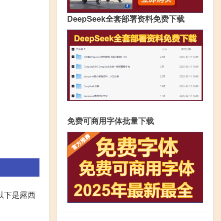
DeepSeek全套部署资料免费下载
免费可商用字体批量下载
以下是露西