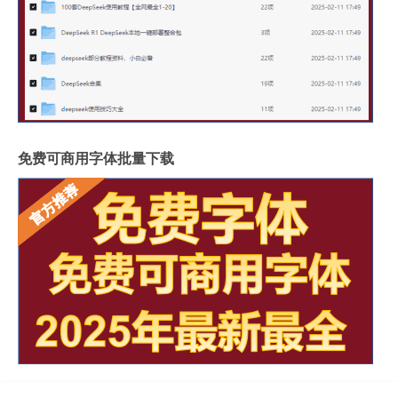
免费可商用字体批量下载