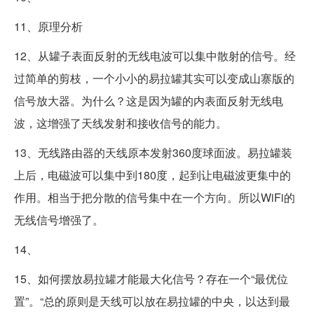
11、原理分析
12、从罐子表面反射的无线电波可以集中散射的信号。经
过简单的剪枝，一个小小的易拉罐其实可以变成山寨版的
信号放大器。为什么？这是因为罐的内表面反射无线电
波，这增强了天线发射和接收信号的能力。
13、无线路由器的天线原本发射360度球面波。易拉罐装
上后，电磁波可以集中到180度，起到让电磁波更集中的
作用。相当于把分散的信号集中在一个方向。所以WiFi的
无线信号增强了。
14、
15、如何摆放易拉罐才能最大化信号？存在一个“最优位
置”。“总的原则是天线可以放在易拉罐的中央，以达到最