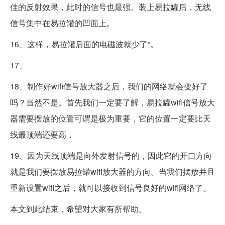
佳的反射效果，此时的信号也最强。装上易拉罐后，无线
信号集中在易拉罐的凹面上。
16、这样，易拉罐后面的电磁波就少了”。
17、
18、制作好wifi信号放大器之后，我们的网络就会变好了
吗？当然不是。首先我们一定要了解，易拉罐wifi信号放大
器需要摆放的位置可谓是极为重要，它的位置一定要比天
线最顶端还要高，
19、因为天线顶端是向外发射信号的，因此它的开口方向
就是我们要摆放易拉罐wifi放大器的方向。当我们摆放并且
重新设置wifi之后，就可以接收到信号良好的wifi网络了。
本文到此结束，希望对大家有所帮助。