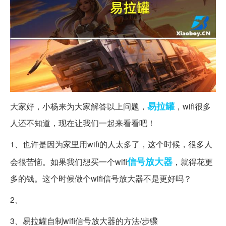
易拉罐
大家好，小杨来为大家解答以上问题，
，wifi很多
人还不知道，现在让我们一起来看看吧！
1、也许是因为家里用wifi的人太多了，这个时候，很多人
信号
放大器
会很苦恼。如果我们想买一个wifi
，就得花更
多的钱。这个时候做个wifi信号放大器不是更好吗？
2、
3、易拉罐自制wifi信号放大器的方法/步骤