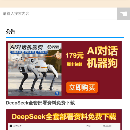
☚
公告
DeepSeek全套部署资料免费下载