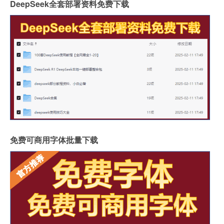
DeepSeek全套部署资料免费下载
免费可商用字体批量下载