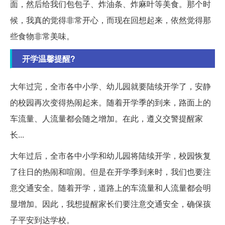
面，然后给我们包包子、炸油条、炸麻叶等美食。那个时
候，我真的觉得非常开心，而现在回想起来，依然觉得那
些食物非常美味。
开学温馨提醒?
大年过完，全市各中小学、幼儿园就要陆续开学了，安静
的校园再次变得热闹起来。随着开学季的到来，路面上的
车流量、人流量都会随之增加。在此，遵义交警提醒家
长...
大年过后，全市各中小学和幼儿园将陆续开学，校园恢复
了往日的热闹和喧闹。但是在开学季到来时，我们也要注
意交通安全。随着开学，道路上的车流量和人流量都会明
显增加。因此，我想提醒家长们要注意交通安全，确保孩
子平安到达学校。