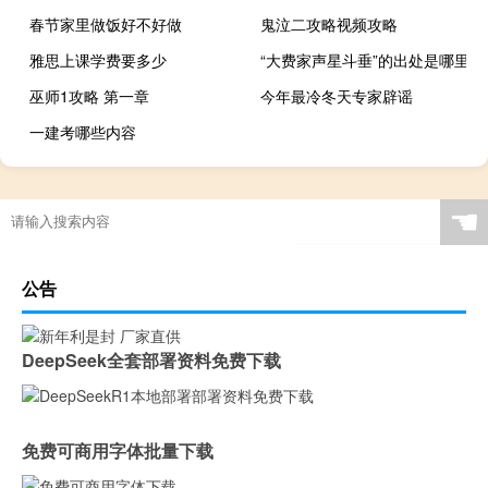
春节家里做饭好不好做
鬼泣二攻略视频攻略
雅思上课学费要多少
“大费家声星斗垂”的出处是哪里
巫师1攻略 第一章
今年最冷冬天专家辟谣
一建考哪些内容
☚
公告
DeepSeek全套部署资料免费下载
免费可商用字体批量下载