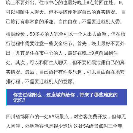
晚上不要外出。住市中心的也最好晚上9点前回住处。 9。
可以和陌生人聊天。但不要随便泄露自己的真实情况。 自
己旅行有非常多的乐趣。自由自在，不需要迁就别人委。
根据经验，50多岁的人完全可以一个人出去旅游，但在旅
行过程中需要注意一些安全细节。首先，晚上最好不要外
出，尤其是住在市中心的人，最好在晚上9点前回到住
处。其次，可以和陌生人聊天，但不要轻易泄露自己的真
实情况。最后，自己旅行有许多乐趣，可以自由自在地安
排行程，不需要迁就别人的意愿。
你去过绵阳么，这座城市给你，带来了哪些难忘的
记忆?
四川省绵阳市的一处5A级景点，对游客免费开放，但却无
人问津，外地游客也是很少造访!这处5A级景点叫三全寺,