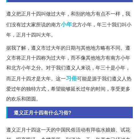
遵义把正月十四叫做过大年，和别的地方有点不一样，我
小年
们没有过大家所说的南方
北方小年，年三十我们叫小
年，正月十四叫大年。
据我了解，遵义市过大年的日期与其他地方略有不同。遵
义市将正月十四称为过大年，而不像其他地方有南方小年
和北方小年之分。对于我们遵义人来说，年三十是小年，
习俗
而正月十四才是大年。这一
可能是源于我们遵义人热
爱过年的独特方式，希望能够延长过年的时间，享受更多
的欢乐和团圆。
遵义正月十四有什么习俗?
遵义正月十四这一天的中国民俗活动有拜临水娘娘、试花