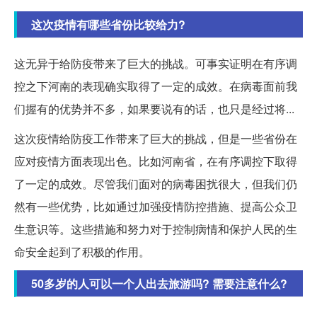
这次疫情有哪些省份比较给力?
这无异于给防疫带来了巨大的挑战。可事实证明在有序调
控之下河南的表现确实取得了一定的成效。在病毒面前我
们握有的优势并不多，如果要说有的话，也只是经过将...
这次疫情给防疫工作带来了巨大的挑战，但是一些省份在
应对疫情方面表现出色。比如河南省，在有序调控下取得
了一定的成效。尽管我们面对的病毒困扰很大，但我们仍
然有一些优势，比如通过加强疫情防控措施、提高公众卫
生意识等。这些措施和努力对于控制病情和保护人民的生
命安全起到了积极的作用。
50多岁的人可以一个人出去旅游吗? 需要注意什么?