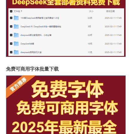
免费可商用字体批量下载