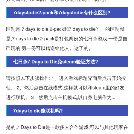
7daystodie2-pack和7daystodie有什么区别?
区别是 7 days to die 2-pack和7 days to die唯一的区别就
是,7 days to die 2-pack是打包两份的七日杀游戏,一份是自
己玩的,另一份可以赠送给他人。这了的。
七日杀7 Days to Die免steam验证方法?
请按照以下步骤操作: 1、进入游戏标题界面后点击开始按
钮。 2、然后点击在线模式,这样就可以和steam里的好友
进行联机。 3、然后点击主机模式,以自身电脑作为...
7days to die能联机吗?
是的,7 Days to Die是一款多人合作游戏,可以与其他玩家在