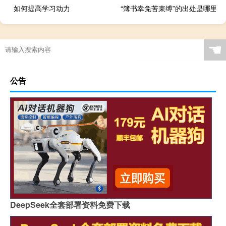
如何提高学习动力
“簿书幸免苦束缚”的出处是哪里
☚
公告
DeepSeek全套部署资料免费下载