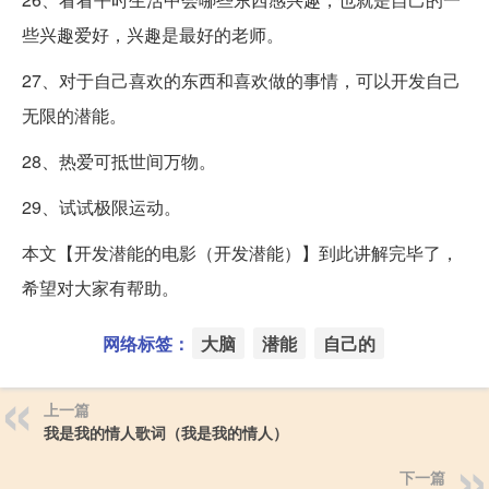
些兴趣爱好，兴趣是最好的老师。
27、对于自己喜欢的东西和喜欢做的事情，可以开发自己
无限的潜能。
28、热爱可抵世间万物。
29、试试极限运动。
本文【开发潜能的电影（开发潜能）】到此讲解完毕了，
希望对大家有帮助。
网络标签：
大脑
潜能
自己的
上一篇
我是我的情人歌词（我是我的情人）
下一篇