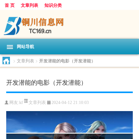
首 页
文章列表
知识分类
网站导航
>
文章列表
>
开发潜能的电影（开发潜能）
开发潜能的电影（开发潜能）
文章列表
网友:
kf
2024-04-12 21:10:03