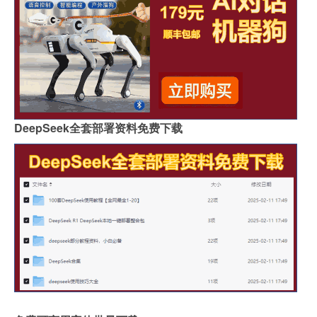
DeepSeek全套部署资料免费下载