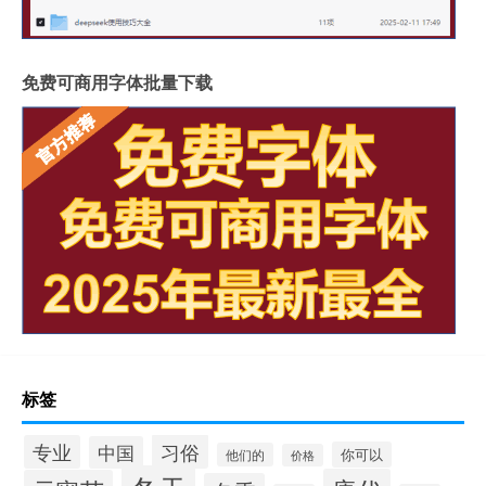
免费可商用字体批量下载
标签
习俗
专业
中国
你可以
他们的
价格