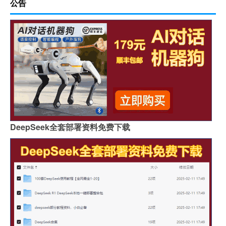
公告
DeepSeek全套部署资料免费下载