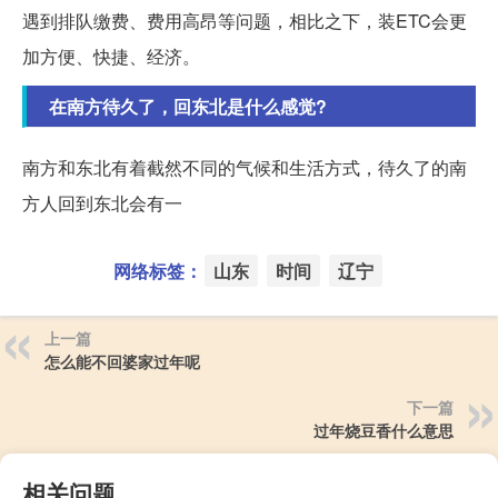
遇到排队缴费、费用高昂等问题，相比之下，装ETC会更
加方便、快捷、经济。
在南方待久了，回东北是什么感觉?
南方和东北有着截然不同的气候和生活方式，待久了的南
方人回到东北会有一
网络标签：
山东
时间
辽宁
上一篇
怎么能不回婆家过年呢
下一篇
过年烧豆香什么意思
相关问题