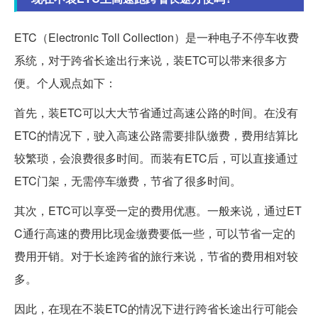
ETC（Electronic Toll Collection）是一种电子不停车收费
系统，对于跨省长途出行来说，装ETC可以带来很多方
便。个人观点如下：
首先，装ETC可以大大节省通过高速公路的时间。在没有
ETC的情况下，驶入高速公路需要排队缴费，费用结算比
较繁琐，会浪费很多时间。而装有ETC后，可以直接通过
ETC门架，无需停车缴费，节省了很多时间。
其次，ETC可以享受一定的费用优惠。一般来说，通过ET
C通行高速的费用比现金缴费要低一些，可以节省一定的
费用开销。对于长途跨省的旅行来说，节省的费用相对较
多。
因此，在现在不装ETC的情况下进行跨省长途出行可能会