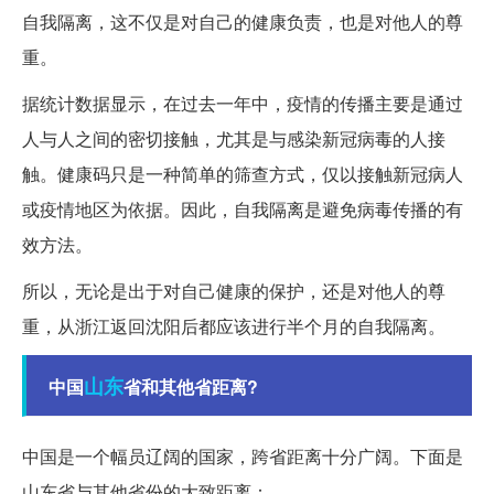
自我隔离，这不仅是对自己的健康负责，也是对他人的尊
重。
据统计数据显示，在过去一年中，疫情的传播主要是通过
人与人之间的密切接触，尤其是与感染新冠病毒的人接
触。健康码只是一种简单的筛查方式，仅以接触新冠病人
或疫情地区为依据。因此，自我隔离是避免病毒传播的有
效方法。
所以，无论是出于对自己健康的保护，还是对他人的尊
重，从浙江返回沈阳后都应该进行半个月的自我隔离。
山东
中国
省和其他省距离?
中国是一个幅员辽阔的国家，跨省距离十分广阔。下面是
山东省与其他省份的大致距离：