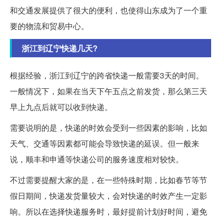
和交通发展提供了很大的便利，也使得山东成为了一个重
要的物流和贸易中心。
浙江到辽宁快递几天?
根据经验，浙江到辽宁的跨省快递一般需要3天的时间。
一般情况下，如果在当天下午五点之前发货，那么第三天
早上九点后就可以收到快递。
需要说明的是，快递的时效会受到一些因素的影响，比如
天气、交通等因素都可能会导致快递的延误。但一般来
说，顺丰和申通等快递公司的服务速度相对较快。
不过需要提醒大家的是，在一些特殊时期，比如春节等节
假日期间，快递发货量较大，会对快递的时效产生一定影
响。所以在选择快递服务时，最好提前计划好时间，避免