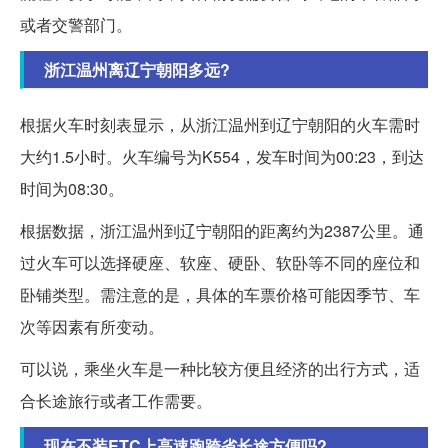
或者交警部门。
浙江温州离辽宁朝阳多远?
根据火车时刻表显示，从浙江温州到辽宁朝阳的火车需时
大约1.5小时。火车编号为K554，发车时间为00:23，到达
时间为08:30。
根据数据，浙江温州到辽宁朝阳的距离约为2387公里。通
过火车可以选择硬座、软座、硬卧、软卧等不同的座位和
卧铺类型。需注意的是，具体的车票价格可能因季节、车
次等因素有所变动。
可以说，乘坐火车是一种比较方便且经济的出行方式，适
合长途旅行或者工作需要。
现在不装ETC上高速跑跨省长途方便吗?