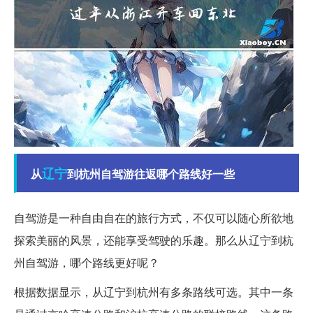
辽宁
从
到杭州自驾游往返哪个路线好一些
自驾游是一种自由自在的旅行方式，不仅可以随心所欲地
探索美丽的风景，还能享受驾驶的乐趣。那么从辽宁到杭
州自驾游，哪个路线更好呢？
根据数据显示，从辽宁到杭州有多条路线可选。其中一条