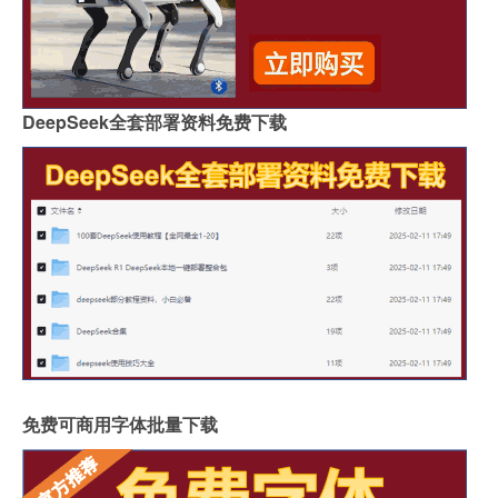
DeepSeek全套部署资料免费下载
免费可商用字体批量下载