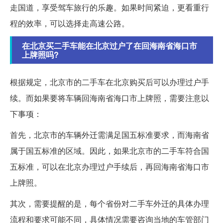
走国道，享受驾车旅行的乐趣。如果时间紧迫，更看重行
程的效率，可以选择走高速公路。
在北京买二手车能在北京过户了在回海南省海口市
上牌照吗?
根据规定，北京市的二手车在北京购买后可以办理过户手
续。而如果要将车辆回海南省海口市上牌照，需要注意以
下事项：
首先，北京市的车辆外迁需满足国五标准要求，而海南省
属于国五标准的区域。因此，如果北京市的二手车符合国
五标准，可以在北京办理过户手续后，再回海南省海口市
上牌照。
其次，需要提醒的是，每个省份对二手车外迁的具体办理
流程和要求可能不同，具体情况需要咨询当地的车管部门