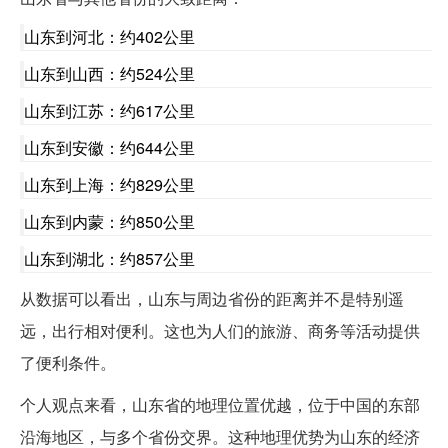
山东到河北：约402公里
山东到山西：约524公里
山东到江苏：约617公里
山东到安徽：约644公里
山东到上海：约829公里
山东到内蒙：约850公里
山东到湖北：约857公里
从数据可以看出，山东与周边省份的距离并不是特别遥
远，出行相对便利。这也为人们的旅游、商务等活动提供
了便利条件。
个人观点来看，山东省的地理位置优越，位于中国的东部
沿海地区，与多个省份交界。这种地理优势为山东的经济