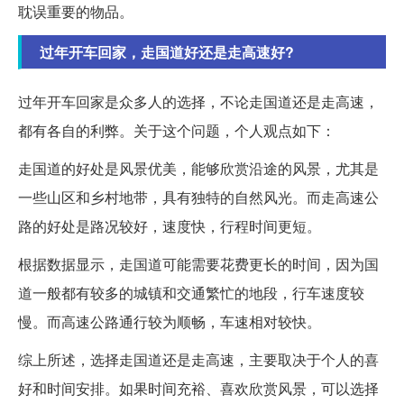
耽误重要的物品。
过年开车回家，走国道好还是走高速好?
过年开车回家是众多人的选择，不论走国道还是走高速，
都有各自的利弊。关于这个问题，个人观点如下：
走国道的好处是风景优美，能够欣赏沿途的风景，尤其是
一些山区和乡村地带，具有独特的自然风光。而走高速公
路的好处是路况较好，速度快，行程时间更短。
根据数据显示，走国道可能需要花费更长的时间，因为国
道一般都有较多的城镇和交通繁忙的地段，行车速度较
慢。而高速公路通行较为顺畅，车速相对较快。
综上所述，选择走国道还是走高速，主要取决于个人的喜
好和时间安排。如果时间充裕、喜欢欣赏风景，可以选择