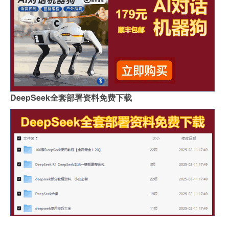
DeepSeek全套部署资料免费下载