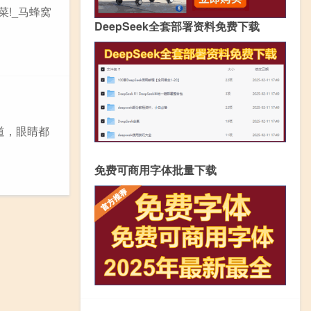
!_马蜂窝
DeepSeek全套部署资料免费下载
道，眼睛都
免费可商用字体批量下载