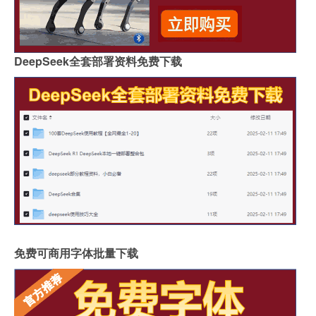
DeepSeek全套部署资料免费下载
免费可商用字体批量下载