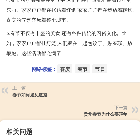
东西。家家户户都在张贴着红纸,家家户户都在燃放着鞭炮,
喜庆的气氛充斥着整个城市。
5.春节不仅有丰盛的美食,还有各种传统的习俗文化。比
如，家家户户都挂灯笼,人们聚在一起包饺子、贴春联、放
鞭炮。这些活动都充满了
网络标签：
喜庆
春节
节日
上一篇
春节如何避免尴尬
下一篇
贵州春节为什么要拜年
相关问题