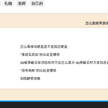
：
礼物
老师
自己的
怎么套路男朋
怎么看移动硬盘是不是固态硬盘
“漆器实其由”的出处是哪里
qq被屏蔽后发消息给对方会怎么显示 qq屏蔽后对方发信息
“清奇相称”的出处是哪里
划线解密攻略