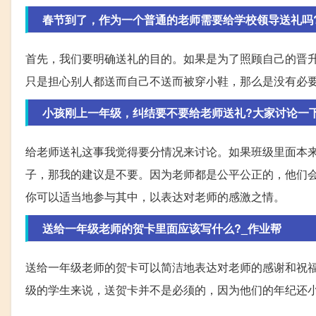
春节到了，作为一个普通的老师需要给学校领导送礼吗
首先，我们要明确送礼的目的。如果是为了照顾自己的晋
只是担心别人都送而自己不送而被穿小鞋，那么是没有必
小孩刚上一年级，纠结要不要给老师送礼?大家讨论一
给老师送礼这事我觉得要分情况来讨论。如果班级里面本
子，那我的建议是不要。因为老师都是公平公正的，他们
你可以适当地参与其中，以表达对老师的感激之情。
送给一年级老师的贺卡里面应该写什么?_作业帮
送给一年级老师的贺卡可以简洁地表达对老师的感谢和祝福
级的学生来说，送贺卡并不是必须的，因为他们的年纪还