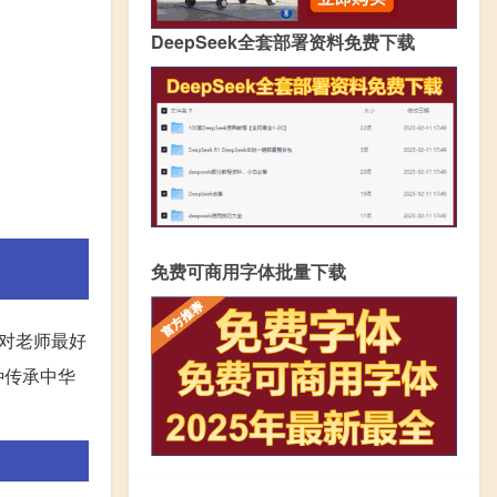
DeepSeek全套部署资料免费下载
免费可商用字体批量下载
对老师最好
种传承中华