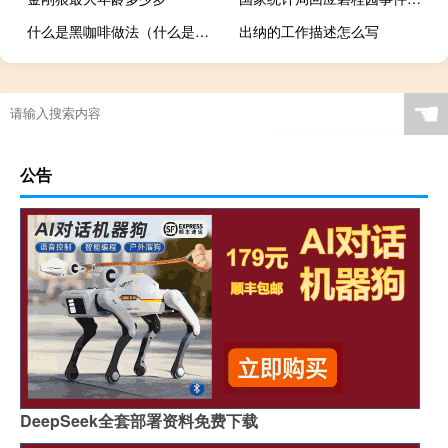
什么是黑咖啡做法（什么是黑咖啡）
出纳的工作描述怎么写
☚
公告
DeepSeek全套部署资料免费下载