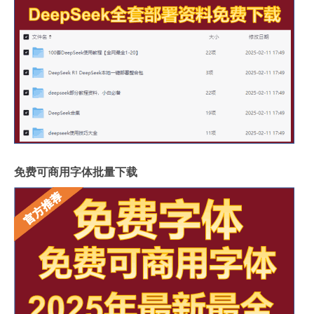
免费可商用字体批量下载