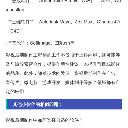
- **合成软件** ：Adobe After Effects （AE）、Nuke、Co
mbustion
- **三维软件** ：Autodesk Maya、3ds Max、Cinema 4D
（C4D）
- **其他** ：Softimage、ZBrush等
影视后期制作工程师的工作不仅限于上述内容，还可能涉
及与编导紧密合作，提供创新性建议，以提升节目或影片
的品质。此外，随着技术的发展，影视后期制作在广告、
宣传片、微电影、游戏开发、媒体制作等多个领域都有广
泛的应用
其他小伙伴的相似问题：
影视后期制作中如何选择合适的软件？