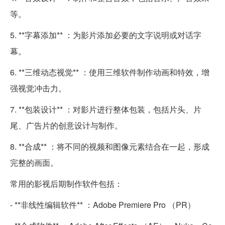
等。
5. **字幕添加** ：为影片添加必要的文字说明或对话字
幕。
6. **三维动态视觉** ：使用三维软件制作动画和特效，增
强视觉冲击力。
7. **包装设计** ：对影片进行整体包装，包括片头、片
尾、广告片的创意设计与制作。
8. **合成** ：将不同的视频和图像元素结合在一起，形成
完整的画面。
常用的影视后期制作软件包括：
- **非线性编辑软件** ：Adobe Premiere Pro （PR）