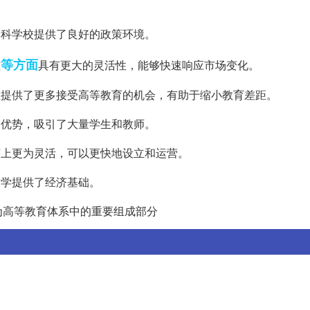
办本科学校提供了良好的政策环境。
等方面
准
具有更大的灵活性，能够快速响应市场变化。
的学生提供了更多接受高等教育的机会，有助于缩小教育差距。
定的优势，吸引了大量学生和教师。
批程序上更为灵活，可以更快地设立和运营。
办大学提供了经济基础。
为高等教育体系中的重要组成部分