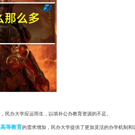
入有限，民办大学应运而生，以填补公办教育资源的不足。
高等教育
对
的需求增加，民办大学提供了更加灵活的办学机制和