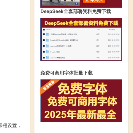
DeepSeek全套部署资料免费下载
免费可商用字体批量下载
课程设置，