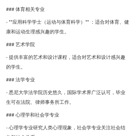
### 体育相关专业
- **应用科学学士（运动与体育科学）** ：适合对体育、健
康和运动生理感兴趣的学生。
### 艺术学院
- 提供丰富的艺术和设计课程，适合对艺术和设计感兴趣
的学生。
### 法学专业
- 悉尼大学法学院历史悠久，国际学术界广泛认可，毕业
生可在法院、律师事务所工作。
### 心理学和社会学专业
- 心理学专业研究人类心理现象，社会学专业关注社会结