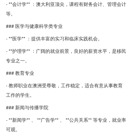
- **会计学** ：澳大利亚顶尖，课程有财务会计、管理会计
等。
### 医学与健康科学类专业
- **医学** ：提供丰富的实习和临床实践机会。
- **护理学** ：广阔的就业前景，良好的薪资水平，是移民
专业之一。
### 教育专业
- 教师职业在澳洲受尊敬，工作稳定，适合有意从事教育
工作的学生。
### 新闻与传播学院
- **新闻学** 、 **广告学** 、 **公共关系** 等专业，就业率
可观。