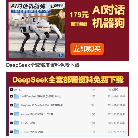
DeepSeek全套部署资料免费下载