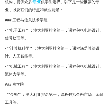
专业
机构，提供众多
供学生选择。以下是一些推荐的专
业，以及它们的特点和就业前景：
### 工程与信息技术学院
- **电子工程** ：澳大利亚排名第一，课程包括电路设计、
信号处理等。
- **计算机科学** ：澳大利亚排名第一，课程涵盖算法设
计、人工智能等。
- **机械工程** ：澳大利亚排名第一，课程包括机械设计、
流体力学等。
### 商学院
- **金融** ：澳大利亚排名第一，课程包括金融市场、金融
工具等。