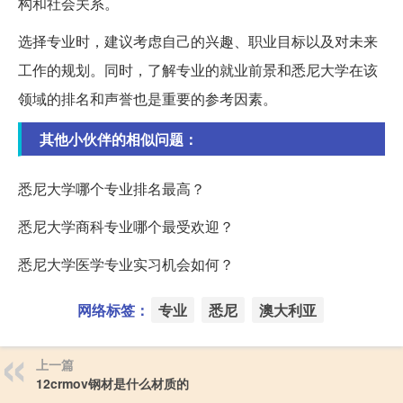
构和社会关系。
选择专业时，建议考虑自己的兴趣、职业目标以及对未来
工作的规划。同时，了解专业的就业前景和悉尼大学在该
领域的排名和声誉也是重要的参考因素。
其他小伙伴的相似问题：
悉尼大学哪个专业排名最高？
悉尼大学商科专业哪个最受欢迎？
悉尼大学医学专业实习机会如何？
网络标签：
专业
悉尼
澳大利亚
上一篇
12crmov钢材是什么材质的