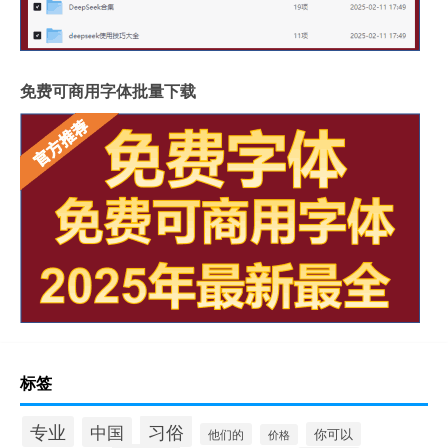
免费可商用字体批量下载
标签
习俗
专业
中国
你可以
他们的
价格