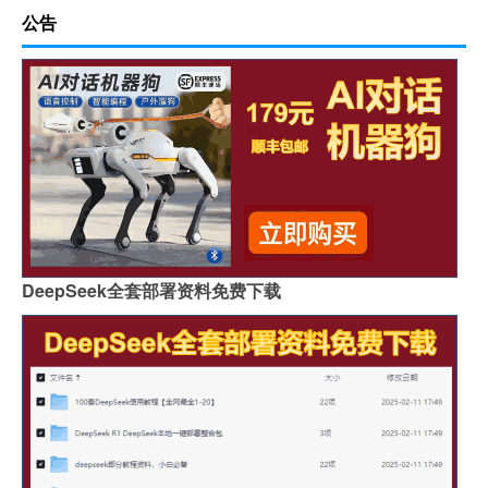
公告
DeepSeek全套部署资料免费下载