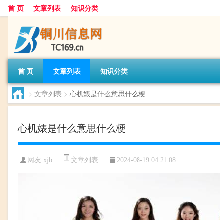
首 页
文章列表
知识分类
首 页
文章列表
知识分类
>
文章列表
>
心机婊是什么意思什么梗
心机婊是什么意思什么梗
文章列表
网友:
xjb
2024-08-19 04:21:08