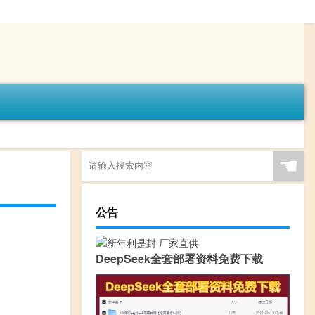
☚
公告
DeepSeek全套部署资料免费下载