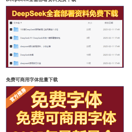
免费可商用字体批量下载