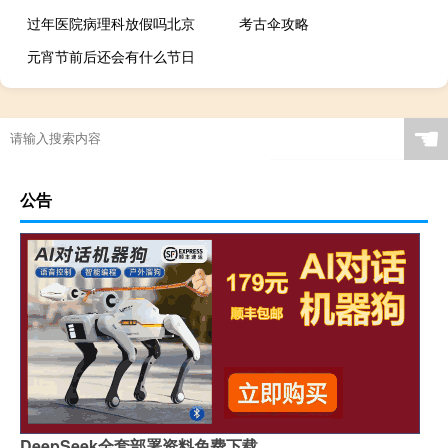
过年医院病理科放假吗北京
考古伞攻略
元宵节前后还会有什么节日
☚
公告
DeepSeek全套部署资料免费下载