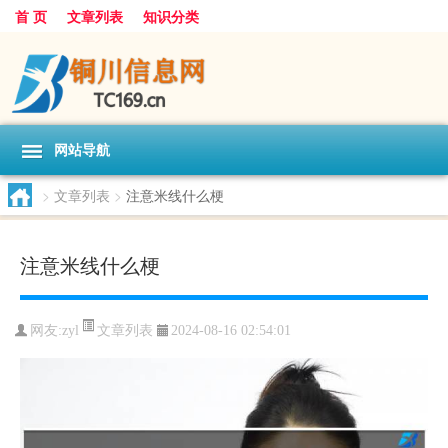
首 页
文章列表
知识分类
网站导航
>
文章列表
>
注意米线什么梗
注意米线什么梗
文章列表
网友:
zyl
2024-08-16 02:54:01