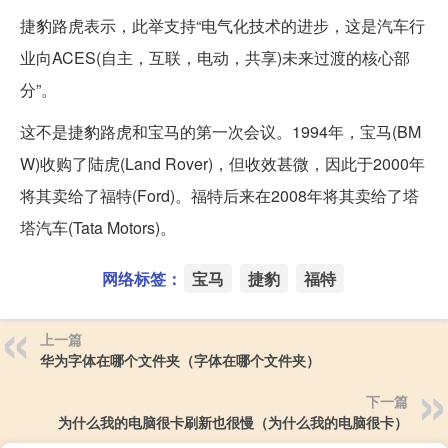
捷豹路虎表示，此举支持“电气化技术的进步，这是汽车行
业向ACES(自主，互联，电动，共享)未来过渡的核心部
分”。
这不是捷豹路虎和宝马的第一次会议。1994年，宝马(BM
W)收购了陆虎(Land Rover)，但收效甚微，因此于2000年
将其卖给了福特(Ford)。福特后来在2008年将其卖给了塔
塔汽车(Tata Motors)。
网络标签：
宝马
捷豹
福特
上一篇
华为字体在哪个文件夹（字体在哪个文件夹）
下一篇
为什么我的电脑很卡刷新也很慢（为什么我的电脑很卡）