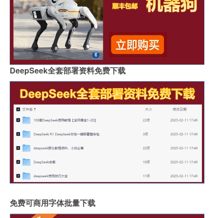
DeepSeek全套部署资料免费下载
免费可商用字体批量下载