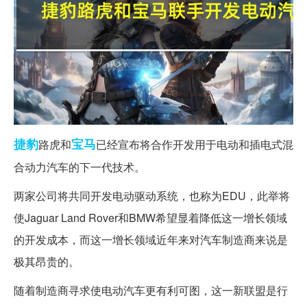
捷豹
宝马
路虎和
已经宣布将合作开发用于电动和插电式混
合动力汽车的下一代技术。
两家公司将共同开发电动驱动系统，也称为EDU，此举将
使Jaguar Land Rover和BMW希望显着降低这一增长领域
的开发成本，而这一增长领域近年来对汽车制造商来说是
极其昂贵的。
随着制造商寻求使电动汽车更有利可图，这一新联盟是行