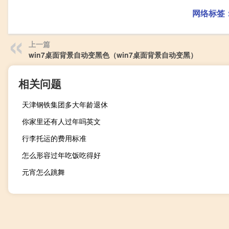
网络标签
上一篇
win7桌面背景自动变黑色（win7桌面背景自动变黑）
相关问题
天津钢铁集团多大年龄退休
你家里还有人过年吗英文
行李托运的费用标准
怎么形容过年吃饭吃得好
元宵怎么跳舞