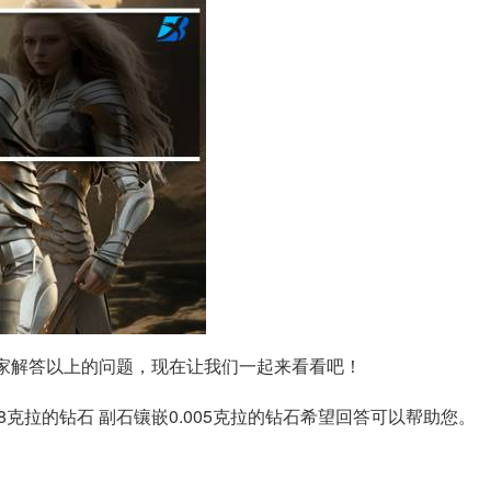
家解答以上的问题，现在让我们一起来看看吧！
48克拉的钻石 副石镶嵌0.005克拉的钻石希望回答可以帮助您。