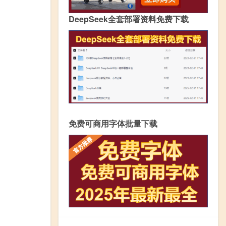
DeepSeek全套部署资料免费下载
免费可商用字体批量下载