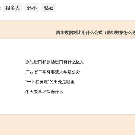
：
很多人
还不
钻石
两组数据对比用什么公式（两组数据怎么
原瓶进口和原酒进口有什么区别
广西省二本有那些大学是公办
“一卜在黄屋”的出处是哪里
冬天去草坪保养什么