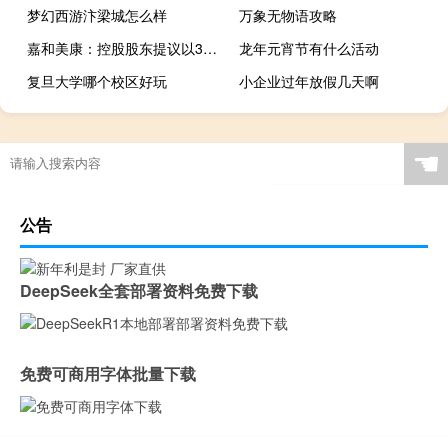
梦幻西游汴梁城怎么样
万象无物语攻略
嘉和美康：控股股东提议以3000万元-5000万元回购股份
龙年元宵节有什么活动
复旦大学哪个校区好玩
小企业过年放假几天啊
☚
公告
DeepSeek全套部署资料免费下载
免费可商用字体批量下载