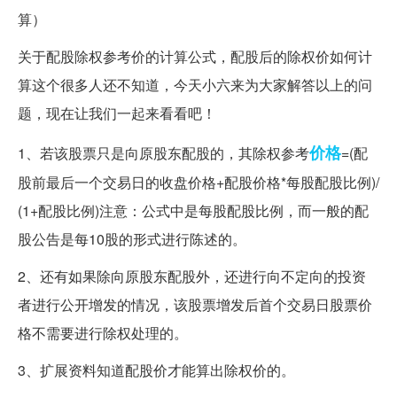
关于配股除权参考价的计算公式，配股后的除权价如何计
算这个很多人还不知道，今天小六来为大家解答以上的问
题，现在让我们一起来看看吧！
价格
1、若该股票只是向原股东配股的，其除权参考
=(配
股前最后一个交易日的收盘价格+配股价格*每股配股比例)/
(1+配股比例)注意：公式中是每股配股比例，而一般的配
股公告是每10股的形式进行陈述的。
2、还有如果除向原股东配股外，还进行向不定向的投资
者进行公开增发的情况，该股票增发后首个交易日股票价
格不需要进行除权处理的。
3、扩展资料知道配股价才能算出除权价的。