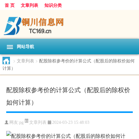
首 页
文章列表
知识分类
网站导航
>
文章列表
>
配股除权参考价的计算公式（配股后的除权价如何
计算）
配股除权参考价的计算公式（配股后的除权价
如何计算）
文章列表
网友:
pg
2024-03-23 15:48:03