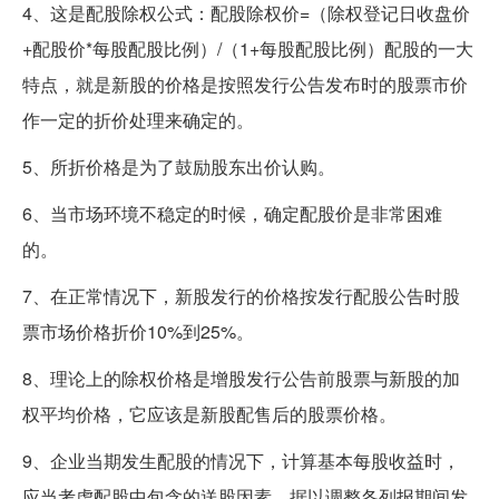
4、这是配股除权公式：配股除权价=（除权登记日收盘价
+配股价*每股配股比例）/（1+每股配股比例）配股的一大
特点，就是新股的价格是按照发行公告发布时的股票市价
作一定的折价处理来确定的。
5、所折价格是为了鼓励股东出价认购。
6、当市场环境不稳定的时候，确定配股价是非常困难
的。
7、在正常情况下，新股发行的价格按发行配股公告时股
票市场价格折价10%到25%。
8、理论上的除权价格是增股发行公告前股票与新股的加
权平均价格，它应该是新股配售后的股票价格。
9、企业当期发生配股的情况下，计算基本每股收益时，
应当考虑配股中包含的送股因素，据以调整各列报期间发