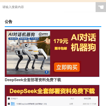
☚
公告
DeepSeek全套部署资料免费下载