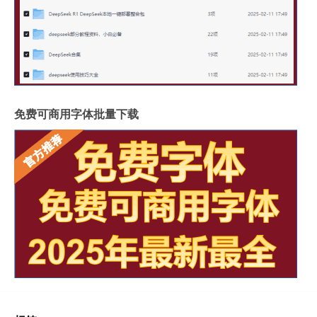
免费可商用字体批量下载