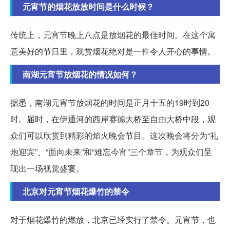
元宵节的烟花放放时间是什么时候？
传统上，元宵节晚上八点是放烟花的最佳时间。在这个寓
意美好的节日里，观赏烟花绝对是一件令人开心的事情。
南湖元宵节放烟花的情况如何？
据悉，南湖元宵节放烟花的时间是正月十五的19时到20
时。届时，在伊通河的西岸赛德大桥至自由大桥中段，观
众们可以欣赏到精彩的焰火晚会节目。这次晚会将分为“礼
炮迎宾”、“面向未来”和“难忘今宵”三个章节，为观众们呈
现出一场视觉盛宴。
北京对元宵节烟花爆竹的禁令
对于烟花爆竹的燃放，北京已经实行了禁令。元宵节，也