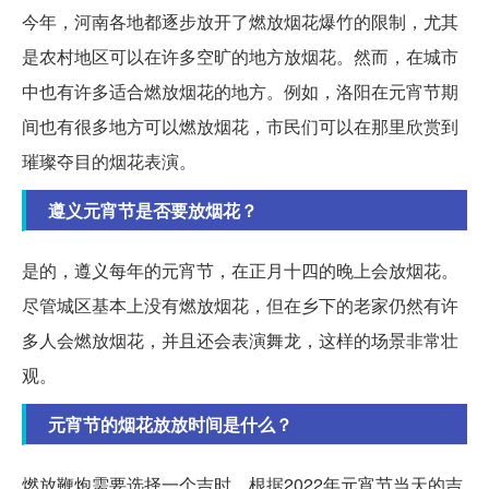
今年，河南各地都逐步放开了燃放烟花爆竹的限制，尤其
是农村地区可以在许多空旷的地方放烟花。然而，在城市
中也有许多适合燃放烟花的地方。例如，洛阳在元宵节期
间也有很多地方可以燃放烟花，市民们可以在那里欣赏到
璀璨夺目的烟花表演。
遵义元宵节是否要放烟花？
是的，遵义每年的元宵节，在正月十四的晚上会放烟花。
尽管城区基本上没有燃放烟花，但在乡下的老家仍然有许
多人会燃放烟花，并且还会表演舞龙，这样的场景非常壮
观。
元宵节的烟花放放时间是什么？
燃放鞭炮需要选择一个吉时。根据2022年元宵节当天的吉