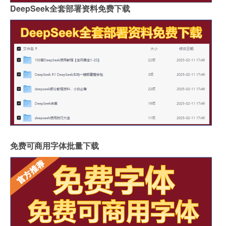
DeepSeek全套部署资料免费下载
免费可商用字体批量下载