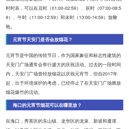
时时辰，可以在丑时（01:00-02:59）、辰时（07:00-08:5
9）、午时（11:00-12:59）和未时（13:00-14:59）放鞭
炮。
元宵节天安门是否会放烟花？
元宵节是中国的传统节日，作为国家象征和标志性建筑的
天安门广场通常会举行盛大的庆祝活动。过去的一段时间
内，天安门广场曾经放烟花以庆祝元宵节，但自2017年
起，出于环境保护的考虑，已经停止了在天安门广场燃放
烟花爆竹的活动。
海口的元宵节烟花可以在哪里放？
在海口，秀英区的东山镇、龙华区的龙泉、新坡和遵谭