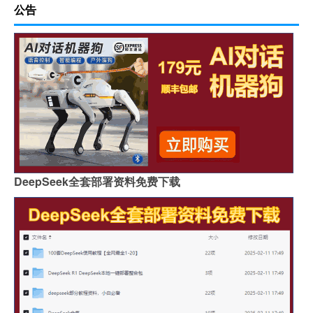
公告
DeepSeek全套部署资料免费下载