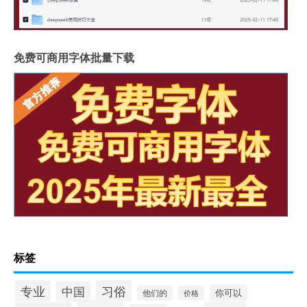
免费可商用字体批量下载
标签
习俗
专业
中国
你可以
他们的
价格