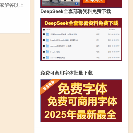
家解答以上
DeepSeek全套部署资料免费下载
免费可商用字体批量下载